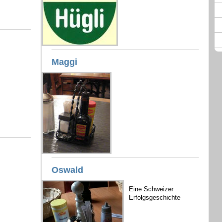
Maggi
Oswald
Eine Schweizer
Erfolgsgeschichte