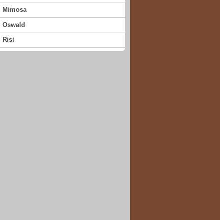
Mimosa
Oswald
Risi